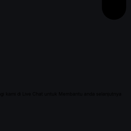
ngi kami di Live Chat untuk Membantu anda selanjutnya