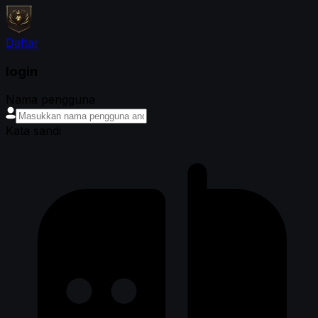
Daftar
login
Nama pengguna
Kata sandi