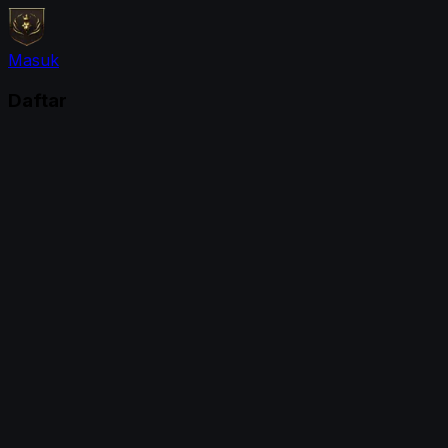
Masuk
Daftar