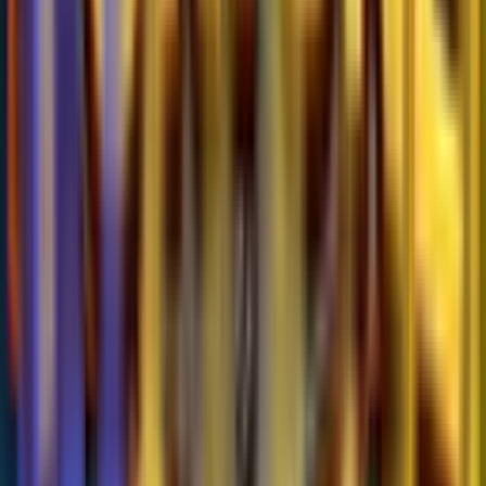
togel yang dapat dimainkan secara daring dengan
mengikuti hasil undian dari Florida Evening, sebuah
pasaran togel yang populer di Amerika Serikat.
Permainan ini biasanya menawarkan berbagai jenis
taruhan
14. Togel Online Osaka Lottery
Togel Online Osaka Lottery adalah salah satu bentuk
permainan judi angka yang populer di kalangan
penggemar togel daring. Permainan ini menawarkan
berbagai pasaran, termasuk hasil undian dari Osaka,
Jepang, dengan sistem taruhan yang mudah diakses
melalui platform online
15. Togel Online Damacai
Togel Online Damacai adalah salah satu bentuk
perjudian daring yang populer di Indonesia, khususnya