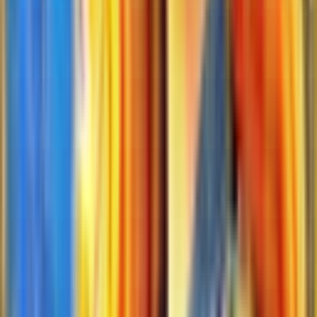
13. Slot Online Great Rhino Megaways
Slot Online Great Rhino Megaways adalah permainan
slot yang menawarkan pengalaman bermain seru
dengan fitur Megaways yang inovatif, di mana setiap
putaran dapat menghasilkan hingga 200.704 cara untuk
menang. Dikembangkan oleh Pragmatic Play
14. Slot Online Wild Bounty Showdown
Slot Online Wild Bounty Showdown adalah permainan
slot bertema koboi yang menawarkan pengalaman
bermain seru dengan grafis yang menarik dan fitur
bonus menguntungkan. Dalam game ini, pemain akan
menemukan simbol-simbol
15. Slot Online Gates of Olympus Xmas 1000
Slot Online Gates of Olympus Xmas 1000 adalah varian