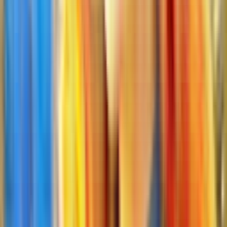
11. Slot Online Santa's Great Gifts
Slot Online Santa's Great Gifts adalah permainan slot
bertema Natal yang menawarkan pengalaman bermain
yang menyenangkan dan penuh hadiah. Dengan grafis
yang cerah dan simbol-simbol khas Natal seperti hadiah,
pohon cemara, dan Santa Claus, permainan ini cocok
dimainkan selama musim liburan
12. Slot Online The Dog House
Slot Online The Dog House adalah permainan slot yang
populer dikembangkan oleh Pragmatic Play,
menawarkan tema yang menggemaskan dengan latar
belakang rumah anjing yang penuh warna. Game ini
menampilkan 5 gulungan dan 20 paylines, dilengkapi
dengan fitur-fitur menarik seperti Wild Multipliers