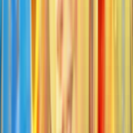
4. Slot Online Sweet Bonanza
Sweet Bonanza adalah salah satu permainan slot online
populer yang dikembangkan oleh Pragmatic Play. Game
ini menawarkan tema buah-buahan yang cerah dan
manis dengan mekanisme cluster pays, di mana pemain
bisa mendapatkan kemenangan dengan mengumpulkan
grup simbol yang sama
5. Slot Online Starlight Princess
Slot Online Starlight Princess adalah permainan slot
yang dikembangkan oleh Pragmatic Play, menawarkan
pengalaman bermain yang magis dengan tema putri dan
dunia fantasi. Game ini menampilkan grafis yang
memukau, fitur bonus yang menggiurkan
6. Slot Online Lucky Neko
Slot Online Lucky Neko adalah permainan mesin slot