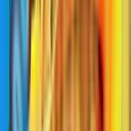
Dan Maxwin 2026
Ongtoto
adalah salah satu situs judi online yang saat ini
sedang populer karena dianggap sebagai platform
"gacor" (memberikan kemenangan mudah) oleh para
pemain. Situs ini menawarkan berbagai jenis permainan
slot online yang menarik dengan tampilan modern dan
fitur lengkap. Selain itu, Ongtoto juga dikenal karena
kemudahan transaksinya, termasuk deposit minimal
yang terjangkau, yaitu Rp5.000 via DANA. Hal ini
membuatnya banyak diminati oleh pemain pemula
maupun berpengalaman
Salah satu alasan utama pemain memilih Ongtoto adalah
karena reputasinya sebagai situs slot gacor hari ini.
Artinya, banyak pemain yang melaporkan
tingkat
kemenangan yang tinggi
pada beberapa jenis permainan