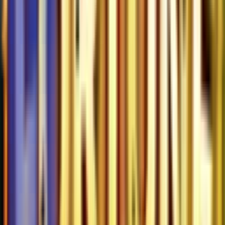
9. Togel Online Michigan Midday
Togel Online Michigan Midday merujuk pada permainan
lotere online yang populer di Michigan, Amerika Serikat,
khususnya untuk hasil undian yang dilakukan pada siang
hari (midday). Permainan ini memungkinkan pemain
untuk memasang taruhan secara digital dengan memilih
angka-angka tertentu
10. Togel Online Xiamen Lottery
Togel Online Xiamen Lottery adalah salah satu bentuk
perjudian daring yang menawarkan permainan togel
dengan sistem lotere yang berasal dari Xiamen,
Tiongkok. Permainan ini memungkinkan pemain untuk
memasang taruhan pada berbagai angka dengan
harapan memenangkan hadiah uang tunai