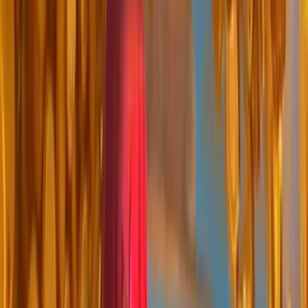
kemudahan transaksinya, termasuk deposit minimal
yang terjangkau, yaitu Rp5.000 via DANA. Hal ini
membuatnya banyak diminati oleh pemain pemula
maupun berpengalaman
Salah satu alasan utama pemain memilih Ongtoto adalah
karena reputasinya sebagai situs slot gacor hari ini.
Artinya, banyak pemain yang melaporkan
tingkat
kemenangan yang tinggi
pada beberapa jenis permainan
slot tertentu. Ongtoto bekerja sama dengan berbagai
provider ternama seperti Pragmatic Play, PG Soft, dan
Habanero, yang menyediakan RTP (Return to Player)
tinggi, sehingga peluang menang lebih besar. Pemain
juga bisa memantau update slot gacor harian melalui
informasi yang disediakan oleh situs
Ongtoto memberikan kemudahan bertransaksi dengan
menyediakan metode pembayaran via DANA, salah satu
dompet digital paling populer di Indonesia. Dengan