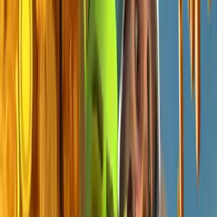
Slot Online Sugar Rush 1000 adalah permainan slot
yang menarik dengan tema manis dan penuh warna,
menawarkan pengalaman bermain yang seru dan
menghibur. Dikembangkan oleh Pragmatic Play, game ini
menampilkan desain grafis yang cerah dengan simbol-
simbol seperti permen, lolipop, dan karakter kartun
yang menggemaskan
4. Slot Online Sweet Bonanza
Sweet Bonanza adalah salah satu permainan slot online
populer yang dikembangkan oleh Pragmatic Play. Game
ini menawarkan tema buah-buahan yang cerah dan
manis dengan mekanisme cluster pays, di mana pemain
bisa mendapatkan kemenangan dengan mengumpulkan
grup simbol yang sama
5. Slot Online Starlight Princess