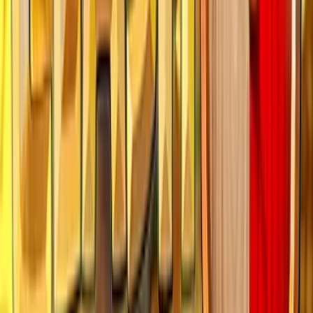
1. Togel Online Singapore Pools
Togel Online Singapore Pools adalah bentuk perjudian
daring yang memungkinkan pemain untuk memasang
taruhan pada angka-angka tertentu dengan harapan
memenangkan hadiah berdasarkan hasil undian resmi
dari Singapore Pools. Permainan ini sangat populer di
Indonesia
2. Togel Online Hongkong Pools
Togel Online Hongkong Pools adalah salah satu bentuk
perjudian daring yang populer di Indonesia, di mana
pemain dapat memasang taruhan pada hasil keluaran
angka dari Hongkong Pools. Permainan ini menawarkan
berbagai jenis pasaran, seperti 4D, 3D, dan 2D
3. Togel Online Sydney Pools