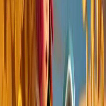
dengan modal kecil, Ongtoto bisa menjadi pilihan tepat.
Dengan deposit Rp5.000 via DANA, pemain bisa
mengakses berbagai game
slot gacor
yang sering
memberikan jackpot. Namun, tetap perlu diingat untuk
bermain secara bertanggung jawab dan tidak terlalu
terbawa emosi. Pantau terus update slot gacor hari ini
dan manfaatkan bonus promosi yang ditawarkan agar
peluang menang semakin besar. Selamat bermain dan
semoga sukses
Game Pragmatic Play Paling Seru &
Gacor 2026
Pragmatic Play terus menjadi salah satu penyedia game
slot online terpopuler di tahun 2026, dengan beragam
judul yang menawarkan keseruan dan potensi
kemenangan besar (gacor). Beberapa game terbaik
mereka seperti Gates of Olympus, Sweet Bonanza, dan
Starlight Princess masih menjadi favorit pemain karena
fitur bonus menguntungkan