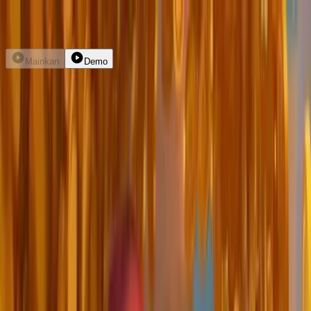
Daftar
Masuk
Mainkan
Demo
Clash of Clans SUPER RICH
supercell
kembali
ONGTOTO Situs Slot
Thailand Gampang Menang
Dan Maxwin 2026
Ongtoto
adalah salah satu situs judi online yang saat ini
sedang populer karena dianggap sebagai platform
"gacor" (memberikan kemenangan mudah) oleh para
pemain. Situs ini menawarkan berbagai jenis permainan
slot online yang menarik dengan tampilan modern dan
fitur lengkap. Selain itu, Ongtoto juga dikenal karena