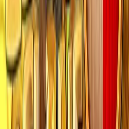
Togel Online Sydney Pools adalah permainan judi angka
yang berbasis pada hasil undian dari Sydney Pools,
salah satu pasaran togel terkenal yang berasal dari
Sydney, Australia. Permainan ini populer di kalangan
pemain togel online
4. Togel Online Cambodia Lottery
Togel Online Cambodia Lottery adalah salah satu bentuk
perjudian daring yang populer di kalangan pemain togel,
terutama yang tertarik dengan pasaran internasional.
Permainan ini menawarkan berbagai jenis taruhan
berdasarkan hasil undian resmi dari Cambodia Lottery,
5. Togel Online Newyork 4D
Togel Online New York 4D adalah permainan judi angka
berbasis digital yang mengacu pada hasil undian dari
pasar togel New York. Pemain harus menebak 4 digit