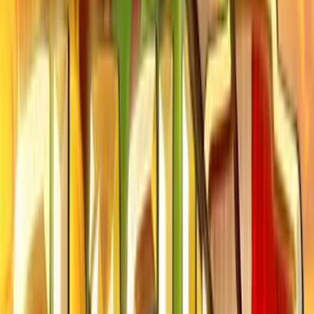
judi online, termasuk jenis permainan yang tersedia
seperti poker, slot, taruhan olahraga, atau casino live.
Setiap permainan memiliki aturan, strategi, dan tingkat
kesulitan yang berbeda. Penting juga untuk memilih
platform judi online yang terpercaya dan berlisensi agar
terhindar dari penipuan. Dengan pemahaman dasar
yang kuat, pemain dapat lebih siap menghadapi
tantangan dan peluang dalam judi online
Salah satu kunci kesuksesan dalam Slot Thailand adalah
manajemen keuangan yang baik. Pemula harus
menetapkan batas modal harian atau mingguan dan
disiplin dalam mematuhinya. Hindari tergoda untuk
mengejar kerugian (chasing losses) karena hal itu bisa
berujung pada kebangkrutan. Selain itu, alokasikan dana
dengan proporsional untuk berbagai permainan agar
risiko kerugian dapat diminimalisir. Dengan mengelola
uang secara cerdas, pemain bisa bertahan lebih lama
dan meningkatkan peluang menang