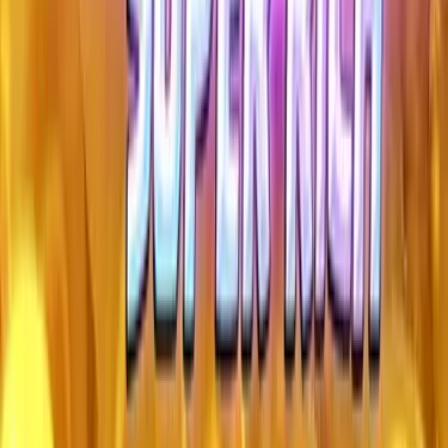
penggemar togel daring. Permainan ini menawarkan
berbagai pasaran, termasuk hasil undian dari Osaka,
Jepang, dengan sistem taruhan yang mudah diakses
melalui platform online
15. Togel Online Damacai
Togel Online Damacai adalah salah satu bentuk
perjudian daring yang populer di Indonesia, khususnya
bagi penggemar permainan angka. Damacai sendiri
merupakan salah satu pasaran togel yang banyak
diminati karena menyediakan berbagai jenis taruhan
dengan hadiah yang menggiurkan
Lihat Semua
home
explore