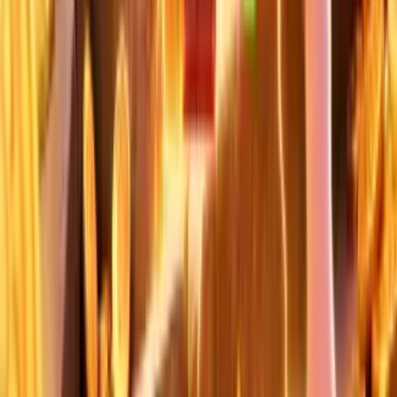
penggemar togel daring. Permainan ini menawarkan
berbagai pasaran, termasuk hasil undian dari Osaka,
Jepang, dengan sistem taruhan yang mudah diakses
melalui platform online
15. Togel Online Damacai
Togel Online Damacai adalah salah satu bentuk
perjudian daring yang populer di Indonesia, khususnya
bagi penggemar permainan angka. Damacai sendiri
merupakan salah satu pasaran togel yang banyak
diminati karena menyediakan berbagai jenis taruhan
dengan hadiah yang menggiurkan
Lihat Semua
home
explore