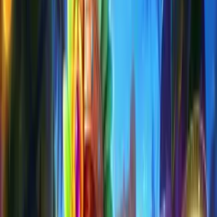
dengan modal kecil, Ongtoto bisa menjadi pilihan tepat.
Dengan deposit Rp5.000 via DANA, pemain bisa
mengakses berbagai game
slot gacor
yang sering
memberikan jackpot. Namun, tetap perlu diingat untuk
bermain secara bertanggung jawab dan tidak terlalu
terbawa emosi. Pantau terus update slot gacor hari ini
dan manfaatkan bonus promosi yang ditawarkan agar
peluang menang semakin besar. Selamat bermain dan
semoga sukses
Game Pragmatic Play Paling Seru &
Gacor 2026
Pragmatic Play terus menjadi salah satu penyedia game
slot online terpopuler di tahun 2026, dengan beragam
judul yang menawarkan keseruan dan potensi
kemenangan besar (gacor). Beberapa game terbaik
mereka seperti Gates of Olympus, Sweet Bonanza, dan
Starlight Princess masih menjadi favorit pemain karena
fitur bonus menguntungkan