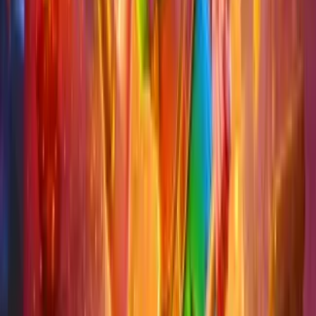
Slot Online Wild Bounty Showdown adalah permainan
slot bertema koboi yang menawarkan pengalaman
bermain seru dengan grafis yang menarik dan fitur
bonus menguntungkan. Dalam game ini, pemain akan
menemukan simbol-simbol
15. Slot Online Gates of Olympus Xmas 1000
Slot Online Gates of Olympus Xmas 1000 adalah varian
spesial dari permainan slot populer Gates of Olympus
yang mengusung tema Natal dengan fitur dan
pembayaran hingga 1000x taruhan. Dikembangkan oleh
Pragmatic Play
Panduan Lengkap Untuk Pemula
Yang Ingin Menang
Sebelum memulai, pemula harus memahami dasar-dasar