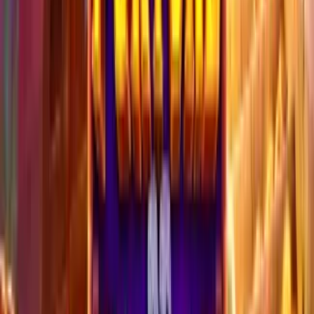
Togel Online Sydney Pools adalah permainan judi angka
yang berbasis pada hasil undian dari Sydney Pools,
salah satu pasaran togel terkenal yang berasal dari
Sydney, Australia. Permainan ini populer di kalangan
pemain togel online
4. Togel Online Cambodia Lottery
Togel Online Cambodia Lottery adalah salah satu bentuk
perjudian daring yang populer di kalangan pemain togel,
terutama yang tertarik dengan pasaran internasional.
Permainan ini menawarkan berbagai jenis taruhan
berdasarkan hasil undian resmi dari Cambodia Lottery,
5. Togel Online Newyork 4D
Togel Online New York 4D adalah permainan judi angka
berbasis digital yang mengacu pada hasil undian dari
pasar togel New York. Pemain harus menebak 4 digit