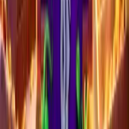
angka (dari 0000 hingga 9999) yang akan keluar dalam
undian, dengan hadiah besar jika berhasil menebak
secara tepat
6. Togel Online Ankarapools
Togel Online Ankarapools adalah salah satu platform
perjudian daring yang menawarkan permainan togel
dengan berbagai pasaran, termasuk pasaran dari
Ankarapools. Platform ini memungkinkan pemain untuk
memasang taruhan secara praktis dan cepat melalui
internet
7. Togel Online Seoul Lottery
Togel Online Seoul Lottery adalah salah satu bentuk
permainan judi angka yang populer dan banyak diminati
oleh para pemain togel di Indonesia. Permainan ini
mengacu pada hasil undian dari Seoul, Korea Selatan,