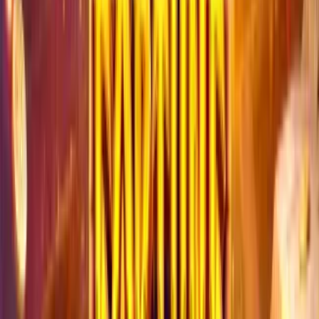
Banyak situs judi online
menawarkan bonus
seperti
deposit awal, cashback, atau free chips untuk menarik
pemain. Pemula harus memanfaatkan promosi ini untuk
meningkatkan modal tanpa harus mengeluarkan banyak
uang. Namun, selalu baca syarat dan ketentuan (terms
and conditions) agar memahami persyaratan yang
berlaku, seperti wagering requirements. Dengan
memanfaatkan bonus secara optimal, peluang untuk
menang bisa lebih besar tanpa risiko finansial yang tinggi
Daftar 15 Pasaran Togel Terpopuler
Yang Wajib Dicoba
Daftar 15 Pasaran Togel Terpopuler Yang Wajib Dicoba
merupakan panduan bagi para penggemar togel online
yang ingin mencoba variasi pasaran terbaik di dunia.
Konten ini menyajikan informasi lengkap seputar 15
pasaran togel ternama