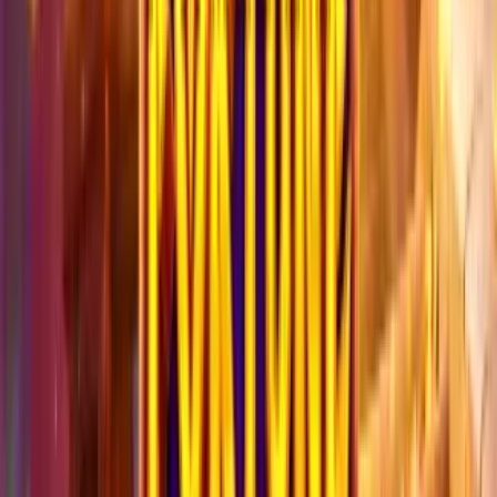
1. Togel Online Singapore Pools
Togel Online Singapore Pools adalah bentuk perjudian
daring yang memungkinkan pemain untuk memasang
taruhan pada angka-angka tertentu dengan harapan
memenangkan hadiah berdasarkan hasil undian resmi
dari Singapore Pools. Permainan ini sangat populer di
Indonesia
2. Togel Online Hongkong Pools
Togel Online Hongkong Pools adalah salah satu bentuk
perjudian daring yang populer di Indonesia, di mana
pemain dapat memasang taruhan pada hasil keluaran
angka dari Hongkong Pools. Permainan ini menawarkan
berbagai jenis pasaran, seperti 4D, 3D, dan 2D
3. Togel Online Sydney Pools