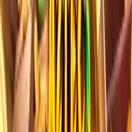
10. Togel Online Xiamen Lottery
Togel Online Xiamen Lottery adalah salah satu bentuk
perjudian daring yang menawarkan permainan togel
dengan sistem lotere yang berasal dari Xiamen,
Tiongkok. Permainan ini memungkinkan pemain untuk
memasang taruhan pada berbagai angka dengan
harapan memenangkan hadiah uang tunai
11. Togel Online Mancity 4D
Togel Online Mancity 4D adalah salah satu jenis
permainan judi togel digital yang mengacu pada pasaran
Manchester City (Mancity) dengan sistem 4 digit. Pemain
harus menebak angka keluaran 4D (0000-9999) yang
diundi berdasarkan hasil tertentu
12. Togel Online Arkansas Evening