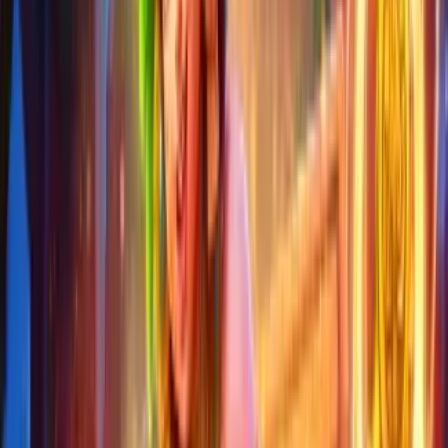
Slot Online Starlight Princess adalah permainan slot
yang dikembangkan oleh Pragmatic Play, menawarkan
pengalaman bermain yang magis dengan tema putri dan
dunia fantasi. Game ini menampilkan grafis yang
memukau, fitur bonus yang menggiurkan
6. Slot Online Lucky Neko
Slot Online Lucky Neko adalah permainan mesin slot
digital yang menawarkan tema Jepang yang
menggemaskan dengan karakter kucing (neko) yang
dianggap membawa keberuntungan. Dikembangkan
oleh PG Soft, game ini menampilkan grafis yang cerah
dan animasi yang menarik
7. Slot Online Gates Of Gatot Kaca
Slot Online Gates of Gatot Kaca adalah permainan slot
yang terinspirasi oleh legenda pahlawan wayang Jawa,