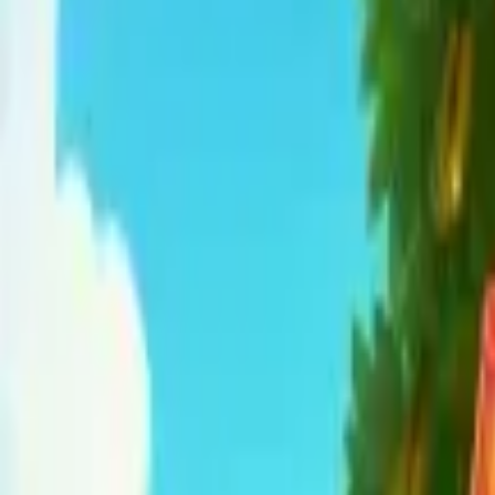
Pragmatic Play terus menjadi salah satu penyedia game 
besar (gacor). Beberapa game terbaik mereka seperti Gat
menguntungkan
1. Slot Online Mahjong Ways
Slot Online Mahjong Ways adalah permainan slot digital 
menarik. Game ini menawarkan grafis yang memukau, me
2. Slot Online Gates Of Olympus
Slot Online Gates of Olympus adalah permainan slot yang
Game ini menawarkan 6 reel dan menggunakan mekanis
3. Slot Online Sugar Rush 1000
Slot Online Sugar Rush 1000 adalah permainan slot ya
Dikembangkan oleh Pragmatic Play, game ini menampilkan