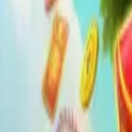
11. Slot Online Santa's Great Gifts
Slot Online Santa's Great Gifts adalah permainan slot
cerah dan simbol-simbol khas Natal seperti hadiah, poho
12. Slot Online The Dog House
Slot Online The Dog House adalah permainan slot yang
anjing yang penuh warna. Game ini menampilkan 5 gulungan 
13. Slot Online Great Rhino Megaways
Slot Online Great Rhino Megaways adalah permainan slot
menghasilkan hingga 200.704 cara untuk menang. Dikem
14. Slot Online Wild Bounty Showdown