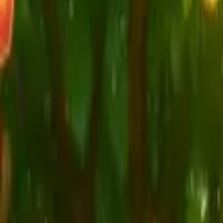
 populer yang dikembangkan oleh Pragmatic Play. Game i
mendapatkan kemenangan dengan mengumpulkan grup simb
ang dikembangkan oleh Pragmatic Play, menawarkan pengal
ur bonus yang menggiurkan
igital yang menawarkan tema Jepang yang menggemaskan d
nampilkan grafis yang cerah dan animasi yang menarik