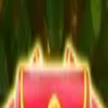
ang terinspirasi oleh legenda pahlawan wayang Jawa, Gato
erta RTP (Return to Player) yang kompetitif, membuatnya
 yang mengusung tema koboi dan kehidupan liar di Amerika B
ngkapi fitur-fitur menarik
enawarkan pengalaman bermain seru dengan tema koboi dan
r bonus yang menggiurkan
n slot yang populer di kalangan penggemar judi online. D
koin keberuntungan, dan nuansa tradisional Tiongkok yang