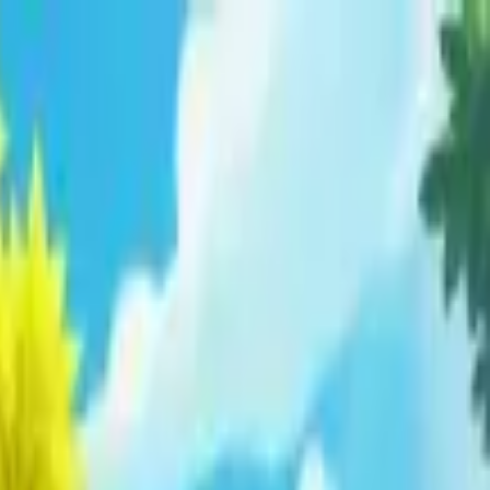
xwin 2026
" (memberikan kemenangan mudah) oleh para pemain. Situs
n itu, Ongtoto juga dikenal karena kemudahan
inati oleh pemain pemula maupun berpengalaman
nya, banyak pemain yang melaporkan
tingkat kemenangan
perti Pragmatic Play, PG Soft, dan Habanero, yang
 slot gacor harian melalui informasi yang disediakan