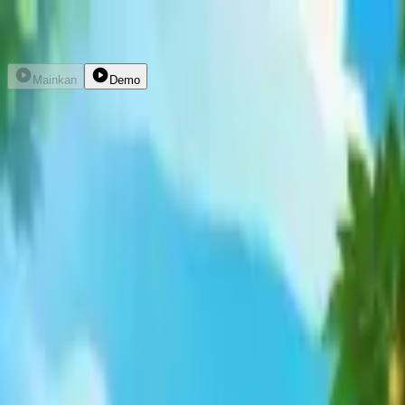
Daftar
Masuk
Mainkan
Demo
Lucky Fortune Tree
fatpanda
kembali
ONGTOTO Situs Slot Thail
Ongtoto
adalah salah satu situs judi online yang saat i
ini menawarkan berbagai jenis permainan slot online yan
transaksinya, termasuk deposit minimal yang terjangkau
Salah satu alasan utama pemain memilih Ongtoto adalah k
yang tinggi
pada beberapa jenis permainan slot tertentu. 
menyediakan RTP (Return to Player) tinggi, sehingga pel
oleh situs