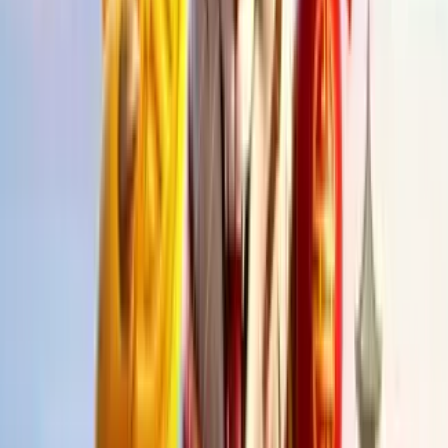
Slot Online Sugar Rush 1000 adalah permainan slot
yang menarik dengan tema manis dan penuh warna,
menawarkan pengalaman bermain yang seru dan
menghibur. Dikembangkan oleh Pragmatic Play, game ini
menampilkan desain grafis yang cerah dengan simbol-
simbol seperti permen, lolipop, dan karakter kartun
yang menggemaskan
4. Slot Online Sweet Bonanza
Sweet Bonanza adalah salah satu permainan slot online
populer yang dikembangkan oleh Pragmatic Play. Game
ini menawarkan tema buah-buahan yang cerah dan
manis dengan mekanisme cluster pays, di mana pemain
bisa mendapatkan kemenangan dengan mengumpulkan
grup simbol yang sama
5. Slot Online Starlight Princess