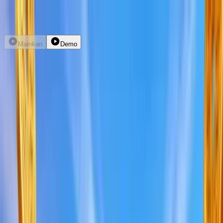
Daftar
Masuk
Mainkan
Demo
Lucky Tiger Gold
fatpanda
kembali
ONGTOTO Situs Slot
Thailand Gampang Menang
Dan Maxwin 2026
Ongtoto
adalah salah satu situs judi online yang saat ini
sedang populer karena dianggap sebagai platform
"gacor" (memberikan kemenangan mudah) oleh para
pemain. Situs ini menawarkan berbagai jenis permainan
slot online yang menarik dengan tampilan modern dan
fitur lengkap. Selain itu, Ongtoto juga dikenal karena