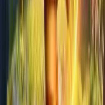
Banyak situs judi online
menawarkan bonus
seperti
deposit awal, cashback, atau free chips untuk menarik
pemain. Pemula harus memanfaatkan promosi ini untuk
meningkatkan modal tanpa harus mengeluarkan banyak
uang. Namun, selalu baca syarat dan ketentuan (terms
and conditions) agar memahami persyaratan yang
berlaku, seperti wagering requirements. Dengan
memanfaatkan bonus secara optimal, peluang untuk
menang bisa lebih besar tanpa risiko finansial yang tinggi
Daftar 15 Pasaran Togel Terpopuler
Yang Wajib Dicoba
Daftar 15 Pasaran Togel Terpopuler Yang Wajib Dicoba
merupakan panduan bagi para penggemar togel online
yang ingin mencoba variasi pasaran terbaik di dunia.
Konten ini menyajikan informasi lengkap seputar 15
pasaran togel ternama