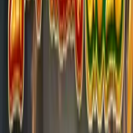
10. Togel Online Xiamen Lottery
Togel Online Xiamen Lottery adalah salah satu bentuk
perjudian daring yang menawarkan permainan togel
dengan sistem lotere yang berasal dari Xiamen,
Tiongkok. Permainan ini memungkinkan pemain untuk
memasang taruhan pada berbagai angka dengan
harapan memenangkan hadiah uang tunai
11. Togel Online Mancity 4D
Togel Online Mancity 4D adalah salah satu jenis
permainan judi togel digital yang mengacu pada pasaran
Manchester City (Mancity) dengan sistem 4 digit. Pemain
harus menebak angka keluaran 4D (0000-9999) yang
diundi berdasarkan hasil tertentu
12. Togel Online Arkansas Evening