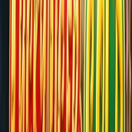
angka (dari 0000 hingga 9999) yang akan keluar dalam
undian, dengan hadiah besar jika berhasil menebak
secara tepat
6. Togel Online Ankarapools
Togel Online Ankarapools adalah salah satu platform
perjudian daring yang menawarkan permainan togel
dengan berbagai pasaran, termasuk pasaran dari
Ankarapools. Platform ini memungkinkan pemain untuk
memasang taruhan secara praktis dan cepat melalui
internet
7. Togel Online Seoul Lottery
Togel Online Seoul Lottery adalah salah satu bentuk
permainan judi angka yang populer dan banyak diminati
oleh para pemain togel di Indonesia. Permainan ini
mengacu pada hasil undian dari Seoul, Korea Selatan,