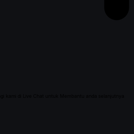
ngi kami di Live Chat untuk Membantu anda selanjutnya