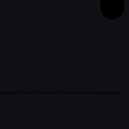
ngi kami di Live Chat untuk Membantu anda selanjutnya