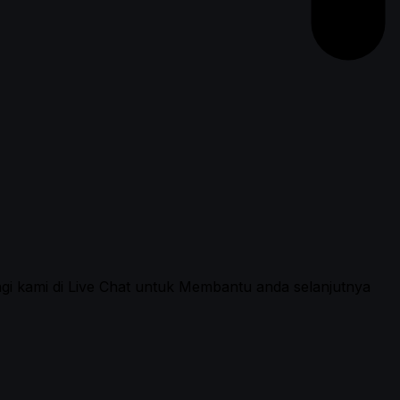
ngi kami di Live Chat untuk Membantu anda selanjutnya