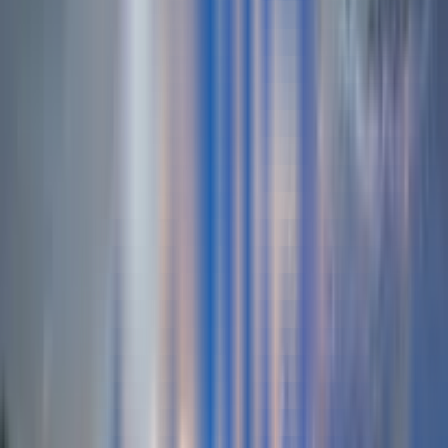
Ongtoto memberikan kemudahan bertransaksi dengan
menyediakan metode pembayaran via DANA, salah satu
dompet digital paling populer di Indonesia. Dengan
deposit minimal Rp5.000, pemain sudah bisa memulai
taruhan di berbagai game slot. Proses depositnya cepat
dan aman, tanpa potongan, sehingga sangat
menguntungkan bagi mereka yang ingin bermain dengan
modal kecil. Fitur ini juga memudahkan para pemain
yang tidak memiliki rekening bank namun ingin tetap
bermain judi online
Selain menawarkan permainan yang menguntungkan,
Ongtoto juga menjaga keamanan data dan transaksi para
membernya dengan sistem enkripsi canggih. Situs ini
memiliki lisensi resmi dari lembaga perjudian
internasional, sehingga terjamin keadilan permainannya.
Layanan customer service yang siap membantu 24 jam
juga menjadi nilai tambah, memastikan pemain
mendapatkan solusi cepat jika mengalami kendala saat
bermain atau bertransaksi