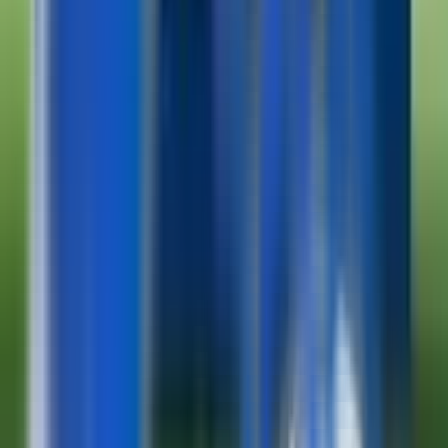
Yang Ingin Menang
Sebelum memulai, pemula harus memahami dasar-dasar
judi online, termasuk jenis permainan yang tersedia
seperti poker, slot, taruhan olahraga, atau casino live.
Setiap permainan memiliki aturan, strategi, dan tingkat
kesulitan yang berbeda. Penting juga untuk memilih
platform judi online yang terpercaya dan berlisensi agar
terhindar dari penipuan. Dengan pemahaman dasar
yang kuat, pemain dapat lebih siap menghadapi
tantangan dan peluang dalam judi online
Salah satu kunci kesuksesan dalam Slot Thailand adalah
manajemen keuangan yang baik. Pemula harus
menetapkan batas modal harian atau mingguan dan
disiplin dalam mematuhinya. Hindari tergoda untuk
mengejar kerugian (chasing losses) karena hal itu bisa
berujung pada kebangkrutan. Selain itu, alokasikan dana
dengan proporsional untuk berbagai permainan agar
risiko kerugian dapat diminimalisir. Dengan mengelola
uang secara cerdas, pemain bisa bertahan lebih lama