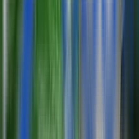
Togel Online New York 4D adalah permainan judi angka
berbasis digital yang mengacu pada hasil undian dari
pasar togel New York. Pemain harus menebak 4 digit
angka (dari 0000 hingga 9999) yang akan keluar dalam
undian, dengan hadiah besar jika berhasil menebak
secara tepat
6. Togel Online Ankarapools
Togel Online Ankarapools adalah salah satu platform
perjudian daring yang menawarkan permainan togel
dengan berbagai pasaran, termasuk pasaran dari
Ankarapools. Platform ini memungkinkan pemain untuk
memasang taruhan secara praktis dan cepat melalui
internet
7. Togel Online Seoul Lottery
Togel Online Seoul Lottery adalah salah satu bentuk