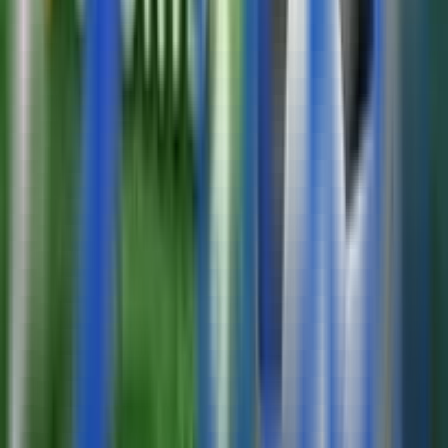
3. Togel Online Sydney Pools
Togel Online Sydney Pools adalah permainan judi angka
yang berbasis pada hasil undian dari Sydney Pools,
salah satu pasaran togel terkenal yang berasal dari
Sydney, Australia. Permainan ini populer di kalangan
pemain togel online
4. Togel Online Cambodia Lottery
Togel Online Cambodia Lottery adalah salah satu bentuk
perjudian daring yang populer di kalangan pemain togel,
terutama yang tertarik dengan pasaran internasional.
Permainan ini menawarkan berbagai jenis taruhan
berdasarkan hasil undian resmi dari Cambodia Lottery,
5. Togel Online Newyork 4D