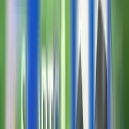
dan membuat keputusan taruhan yang lebih rasional
Banyak situs judi online
menawarkan bonus
seperti
deposit awal, cashback, atau free chips untuk menarik
pemain. Pemula harus memanfaatkan promosi ini untuk
meningkatkan modal tanpa harus mengeluarkan banyak
uang. Namun, selalu baca syarat dan ketentuan (terms
and conditions) agar memahami persyaratan yang
berlaku, seperti wagering requirements. Dengan
memanfaatkan bonus secara optimal, peluang untuk
menang bisa lebih besar tanpa risiko finansial yang tinggi
Daftar 15 Pasaran Togel Terpopuler
Yang Wajib Dicoba
Daftar 15 Pasaran Togel Terpopuler Yang Wajib Dicoba
merupakan panduan bagi para penggemar togel online
yang ingin mencoba variasi pasaran terbaik di dunia.