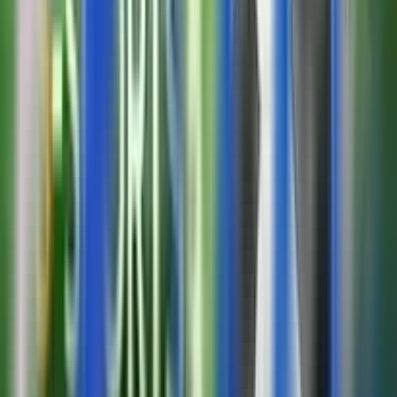
Konten ini menyajikan informasi lengkap seputar 15
pasaran togel ternama
1. Togel Online Singapore Pools
Togel Online Singapore Pools adalah bentuk perjudian
daring yang memungkinkan pemain untuk memasang
taruhan pada angka-angka tertentu dengan harapan
memenangkan hadiah berdasarkan hasil undian resmi
dari Singapore Pools. Permainan ini sangat populer di
Indonesia
2. Togel Online Hongkong Pools
Togel Online Hongkong Pools adalah salah satu bentuk
perjudian daring yang populer di Indonesia, di mana
pemain dapat memasang taruhan pada hasil keluaran
angka dari Hongkong Pools. Permainan ini menawarkan
berbagai jenis pasaran, seperti 4D, 3D, dan 2D