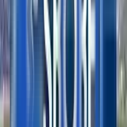
pohon cemara, dan Santa Claus, permainan ini cocok
dimainkan selama musim liburan
12. Slot Online The Dog House
Slot Online The Dog House adalah permainan slot yang
populer dikembangkan oleh Pragmatic Play,
menawarkan tema yang menggemaskan dengan latar
belakang rumah anjing yang penuh warna. Game ini
menampilkan 5 gulungan dan 20 paylines, dilengkapi
dengan fitur-fitur menarik seperti Wild Multipliers
13. Slot Online Great Rhino Megaways
Slot Online Great Rhino Megaways adalah permainan
slot yang menawarkan pengalaman bermain seru
dengan fitur Megaways yang inovatif, di mana setiap
putaran dapat menghasilkan hingga 200.704 cara untuk
menang. Dikembangkan oleh Pragmatic Play