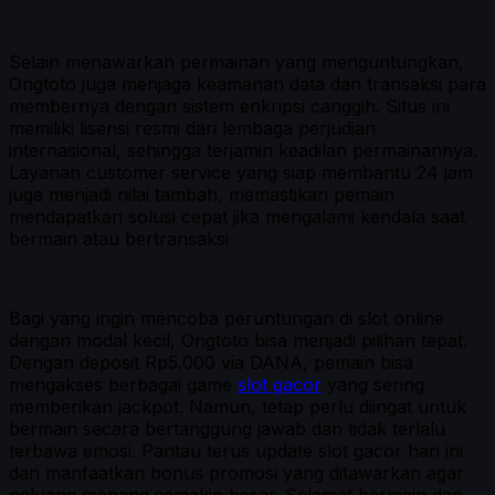
Selain menawarkan permainan yang menguntungkan,
Ongtoto juga menjaga keamanan data dan transaksi para
membernya dengan sistem enkripsi canggih. Situs ini
memiliki lisensi resmi dari lembaga perjudian
internasional, sehingga terjamin keadilan permainannya.
Layanan customer service yang siap membantu 24 jam
juga menjadi nilai tambah, memastikan pemain
mendapatkan solusi cepat jika mengalami kendala saat
bermain atau bertransaksi
Bagi yang ingin mencoba peruntungan di slot online
dengan modal kecil, Ongtoto bisa menjadi pilihan tepat.
Dengan deposit Rp5.000 via DANA, pemain bisa
mengakses berbagai game
slot gacor
yang sering
memberikan jackpot. Namun, tetap perlu diingat untuk
bermain secara bertanggung jawab dan tidak terlalu
terbawa emosi. Pantau terus update slot gacor hari ini
dan manfaatkan bonus promosi yang ditawarkan agar
peluang menang semakin besar. Selamat bermain dan