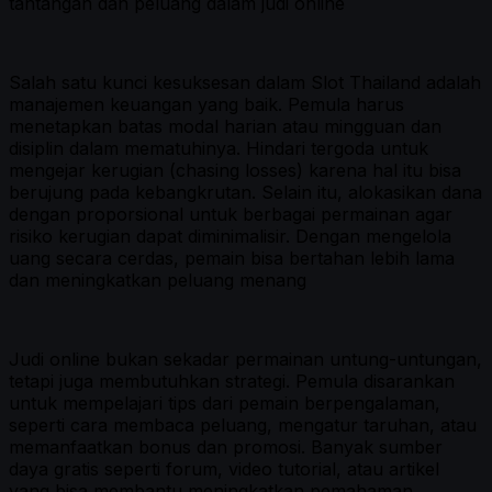
tantangan dan peluang dalam judi online
Salah satu kunci kesuksesan dalam Slot Thailand adalah
manajemen keuangan yang baik. Pemula harus
menetapkan batas modal harian atau mingguan dan
disiplin dalam mematuhinya. Hindari tergoda untuk
mengejar kerugian (chasing losses) karena hal itu bisa
berujung pada kebangkrutan. Selain itu, alokasikan dana
dengan proporsional untuk berbagai permainan agar
risiko kerugian dapat diminimalisir. Dengan mengelola
uang secara cerdas, pemain bisa bertahan lebih lama
dan meningkatkan peluang menang
Judi online bukan sekadar permainan untung-untungan,
tetapi juga membutuhkan strategi. Pemula disarankan
untuk mempelajari tips dari pemain berpengalaman,
seperti cara membaca peluang, mengatur taruhan, atau
memanfaatkan bonus dan promosi. Banyak sumber
daya gratis seperti forum, video tutorial, atau artikel
yang bisa membantu meningkatkan pemahaman.