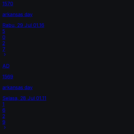
1570
arkansas day
Rabu, 29 Jul
01.16
5
0
2
7
AD
1569
arkansas day
Selasa, 28 Jul
01.11
1
6
2
9