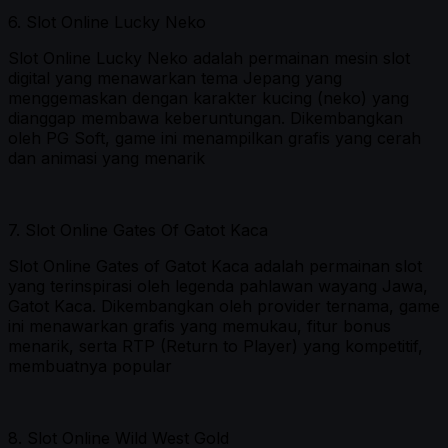
6. Slot Online Lucky Neko
Slot Online Lucky Neko adalah permainan mesin slot
digital yang menawarkan tema Jepang yang
menggemaskan dengan karakter kucing (neko) yang
dianggap membawa keberuntungan. Dikembangkan
oleh PG Soft, game ini menampilkan grafis yang cerah
dan animasi yang menarik
7. Slot Online Gates Of Gatot Kaca
Slot Online Gates of Gatot Kaca adalah permainan slot
yang terinspirasi oleh legenda pahlawan wayang Jawa,
Gatot Kaca. Dikembangkan oleh provider ternama, game
ini menawarkan grafis yang memukau, fitur bonus
menarik, serta RTP (Return to Player) yang kompetitif,
membuatnya popular
8. Slot Online Wild West Gold