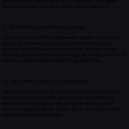
menampilkan 5 gulungan dan 20 paylines, dilengkapi
dengan fitur-fitur menarik seperti Wild Multipliers
13. Slot Online Great Rhino Megaways
Slot Online Great Rhino Megaways adalah permainan
slot yang menawarkan pengalaman bermain seru
dengan fitur Megaways yang inovatif, di mana setiap
putaran dapat menghasilkan hingga 200.704 cara untuk
menang. Dikembangkan oleh Pragmatic Play
14. Slot Online Wild Bounty Showdown
Slot Online Wild Bounty Showdown adalah permainan
slot bertema koboi yang menawarkan pengalaman
bermain seru dengan grafis yang menarik dan fitur
bonus menguntungkan. Dalam game ini, pemain akan
menemukan simbol-simbol