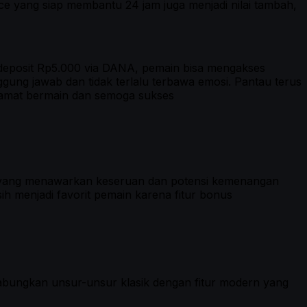
ice yang siap membantu 24 jam juga menjadi nilai tambah,
n deposit Rp5.000 via DANA, pemain bisa mengakses
gung jawab dan tidak terlalu terbawa emosi. Pantau terus
elamat bermain dan semoga sukses
dul yang menawarkan keseruan dan potensi kemenangan
h menjadi favorit pemain karena fitur bonus
ggabungkan unsur-unsur klasik dengan fitur modern yang