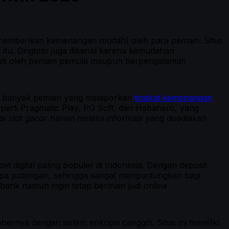
" (memberikan kemenangan mudah) oleh para pemain. Situs
n itu, Ongtoto juga dikenal karena kemudahan
inati oleh pemain pemula maupun berpengalaman
nya, banyak pemain yang melaporkan
tingkat kemenangan
perti Pragmatic Play, PG Soft, dan Habanero, yang
 slot gacor harian melalui informasi yang disediakan
igital paling populer di Indonesia. Dengan deposit
anpa potongan, sehingga sangat menguntungkan bagi
bank namun ingin tetap bermain judi online
ya dengan sistem enkripsi canggih. Situs ini memiliki