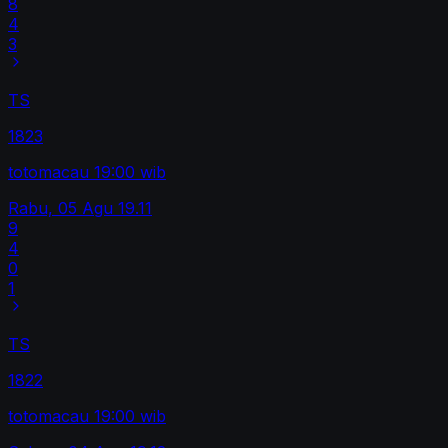
8
4
3
TS
1823
totomacau 19:00 wib
Rabu, 05 Agu
19.11
9
4
0
1
TS
1822
totomacau 19:00 wib