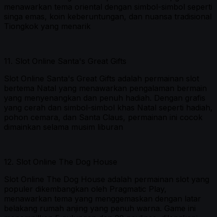
menawarkan tema oriental dengan simbol-simbol seperti
singa emas, koin keberuntungan, dan nuansa tradisional
Tiongkok yang menarik
11. Slot Online Santa's Great Gifts
Slot Online Santa's Great Gifts adalah permainan slot
bertema Natal yang menawarkan pengalaman bermain
yang menyenangkan dan penuh hadiah. Dengan grafis
yang cerah dan simbol-simbol khas Natal seperti hadiah,
pohon cemara, dan Santa Claus, permainan ini cocok
dimainkan selama musim liburan
12. Slot Online The Dog House
Slot Online The Dog House adalah permainan slot yang
populer dikembangkan oleh Pragmatic Play,
menawarkan tema yang menggemaskan dengan latar
belakang rumah anjing yang penuh warna. Game ini