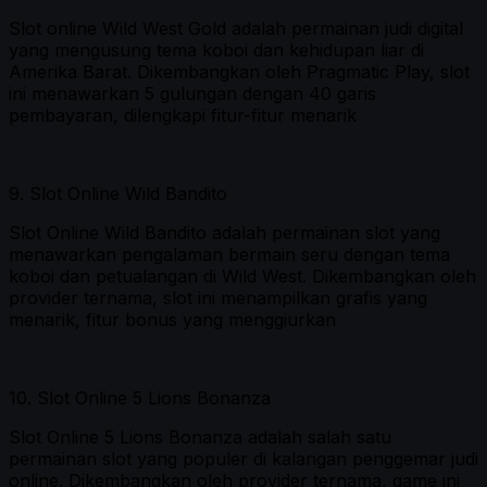
Slot online Wild West Gold adalah permainan judi digital
yang mengusung tema koboi dan kehidupan liar di
Amerika Barat. Dikembangkan oleh Pragmatic Play, slot
ini menawarkan 5 gulungan dengan 40 garis
pembayaran, dilengkapi fitur-fitur menarik
9. Slot Online Wild Bandito
Slot Online Wild Bandito adalah permainan slot yang
menawarkan pengalaman bermain seru dengan tema
koboi dan petualangan di Wild West. Dikembangkan oleh
provider ternama, slot ini menampilkan grafis yang
menarik, fitur bonus yang menggiurkan
10. Slot Online 5 Lions Bonanza
Slot Online 5 Lions Bonanza adalah salah satu
permainan slot yang populer di kalangan penggemar judi
online. Dikembangkan oleh provider ternama, game ini