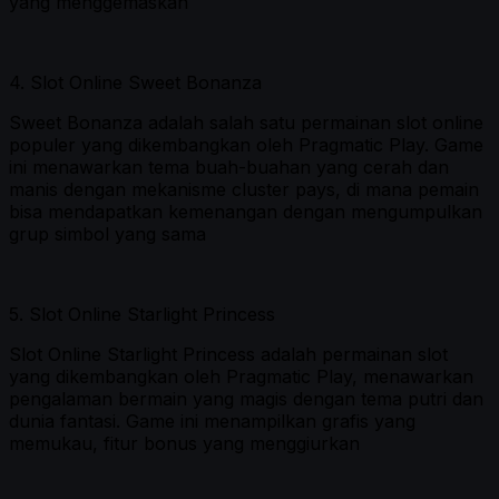
yang menggemaskan
4. Slot Online Sweet Bonanza
Sweet Bonanza adalah salah satu permainan slot online
populer yang dikembangkan oleh Pragmatic Play. Game
ini menawarkan tema buah-buahan yang cerah dan
manis dengan mekanisme cluster pays, di mana pemain
bisa mendapatkan kemenangan dengan mengumpulkan
grup simbol yang sama
5. Slot Online Starlight Princess
Slot Online Starlight Princess adalah permainan slot
yang dikembangkan oleh Pragmatic Play, menawarkan
pengalaman bermain yang magis dengan tema putri dan
dunia fantasi. Game ini menampilkan grafis yang
memukau, fitur bonus yang menggiurkan