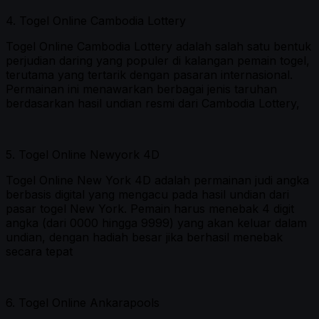
4. Togel Online Cambodia Lottery
Togel Online Cambodia Lottery adalah salah satu bentuk
perjudian daring yang populer di kalangan pemain togel,
terutama yang tertarik dengan pasaran internasional.
Permainan ini menawarkan berbagai jenis taruhan
berdasarkan hasil undian resmi dari Cambodia Lottery,
5. Togel Online Newyork 4D
Togel Online New York 4D adalah permainan judi angka
berbasis digital yang mengacu pada hasil undian dari
pasar togel New York. Pemain harus menebak 4 digit
angka (dari 0000 hingga 9999) yang akan keluar dalam
undian, dengan hadiah besar jika berhasil menebak
secara tepat
6. Togel Online Ankarapools