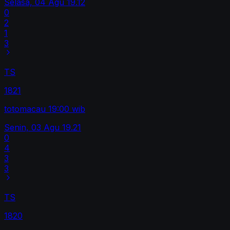
Selasa, 04 Agu
19.12
0
2
1
3
TS
1821
totomacau 19:00 wib
Senin, 03 Agu
19.21
0
4
3
3
TS
1820