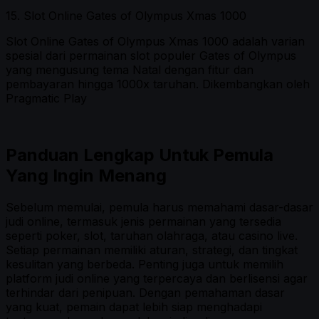
15. Slot Online Gates of Olympus Xmas 1000
Slot Online Gates of Olympus Xmas 1000 adalah varian
spesial dari permainan slot populer Gates of Olympus
yang mengusung tema Natal dengan fitur dan
pembayaran hingga 1000x taruhan. Dikembangkan oleh
Pragmatic Play
Panduan Lengkap Untuk Pemula
Yang Ingin Menang
Sebelum memulai, pemula harus memahami dasar-dasar
judi online, termasuk jenis permainan yang tersedia
seperti poker, slot, taruhan olahraga, atau casino live.
Setiap permainan memiliki aturan, strategi, dan tingkat
kesulitan yang berbeda. Penting juga untuk memilih
platform judi online yang terpercaya dan berlisensi agar
terhindar dari penipuan. Dengan pemahaman dasar
yang kuat, pemain dapat lebih siap menghadapi