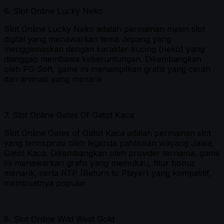
6. Slot Online Lucky Neko
Slot Online Lucky Neko adalah permainan mesin slot
digital yang menawarkan tema Jepang yang
menggemaskan dengan karakter kucing (neko) yang
dianggap membawa keberuntungan. Dikembangkan
oleh PG Soft, game ini menampilkan grafis yang cerah
dan animasi yang menarik
7. Slot Online Gates Of Gatot Kaca
Slot Online Gates of Gatot Kaca adalah permainan slot
yang terinspirasi oleh legenda pahlawan wayang Jawa,
Gatot Kaca. Dikembangkan oleh provider ternama, game
ini menawarkan grafis yang memukau, fitur bonus
menarik, serta RTP (Return to Player) yang kompetitif,
membuatnya popular
8. Slot Online Wild West Gold