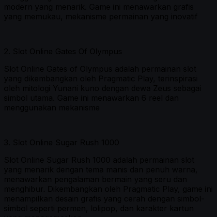
modern yang menarik. Game ini menawarkan grafis
yang memukau, mekanisme permainan yang inovatif
2. Slot Online Gates Of Olympus
Slot Online Gates of Olympus adalah permainan slot
yang dikembangkan oleh Pragmatic Play, terinspirasi
oleh mitologi Yunani kuno dengan dewa Zeus sebagai
simbol utama. Game ini menawarkan 6 reel dan
menggunakan mekanisme
3. Slot Online Sugar Rush 1000
Slot Online Sugar Rush 1000 adalah permainan slot
yang menarik dengan tema manis dan penuh warna,
menawarkan pengalaman bermain yang seru dan
menghibur. Dikembangkan oleh Pragmatic Play, game ini
menampilkan desain grafis yang cerah dengan simbol-
simbol seperti permen, lolipop, dan karakter kartun