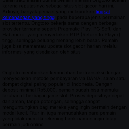
karena reputasinya sebagai situs slot gacor hari ini.
Artinya, banyak pemain yang melaporkan
tingkat
kemenangan yang tinggi
pada beberapa jenis permainan
slot tertentu. Ongtoto bekerja sama dengan berbagai
provider ternama seperti Pragmatic Play, PG Soft, dan
Habanero, yang menyediakan RTP (Return to Player)
tinggi, sehingga peluang menang lebih besar. Pemain
juga bisa memantau update slot gacor harian melalui
informasi yang disediakan oleh situs
Ongtoto memberikan kemudahan bertransaksi dengan
menyediakan metode pembayaran via DANA, salah satu
dompet digital paling populer di Indonesia. Dengan
deposit minimal Rp5.000, pemain sudah bisa memulai
taruhan di berbagai game slot. Proses depositnya cepat
dan aman, tanpa potongan, sehingga sangat
menguntungkan bagi mereka yang ingin bermain dengan
modal kecil. Fitur ini juga memudahkan para pemain
yang tidak memiliki rekening bank namun ingin tetap
bermain judi online