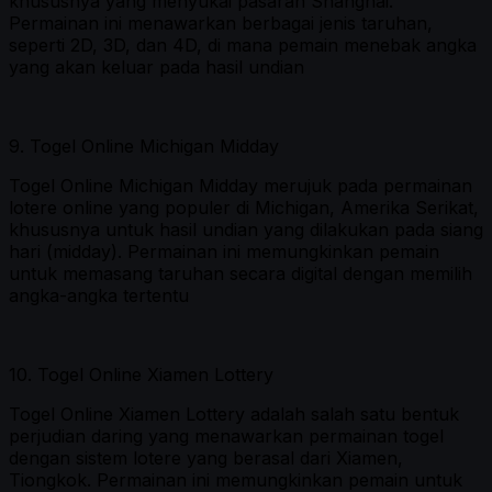
khususnya yang menyukai pasaran Shanghai.
Permainan ini menawarkan berbagai jenis taruhan,
seperti 2D, 3D, dan 4D, di mana pemain menebak angka
yang akan keluar pada hasil undian
9. Togel Online Michigan Midday
Togel Online Michigan Midday merujuk pada permainan
lotere online yang populer di Michigan, Amerika Serikat,
khususnya untuk hasil undian yang dilakukan pada siang
hari (midday). Permainan ini memungkinkan pemain
untuk memasang taruhan secara digital dengan memilih
angka-angka tertentu
10. Togel Online Xiamen Lottery
Togel Online Xiamen Lottery adalah salah satu bentuk
perjudian daring yang menawarkan permainan togel
dengan sistem lotere yang berasal dari Xiamen,
Tiongkok. Permainan ini memungkinkan pemain untuk