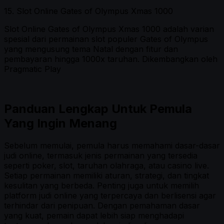
15. Slot Online Gates of Olympus Xmas 1000
Slot Online Gates of Olympus Xmas 1000 adalah varian
spesial dari permainan slot populer Gates of Olympus
yang mengusung tema Natal dengan fitur dan
pembayaran hingga 1000x taruhan. Dikembangkan oleh
Pragmatic Play
Panduan Lengkap Untuk Pemula
Yang Ingin Menang
Sebelum memulai, pemula harus memahami dasar-dasar
judi online, termasuk jenis permainan yang tersedia
seperti poker, slot, taruhan olahraga, atau casino live.
Setiap permainan memiliki aturan, strategi, dan tingkat
kesulitan yang berbeda. Penting juga untuk memilih
platform judi online yang terpercaya dan berlisensi agar
terhindar dari penipuan. Dengan pemahaman dasar
yang kuat, pemain dapat lebih siap menghadapi