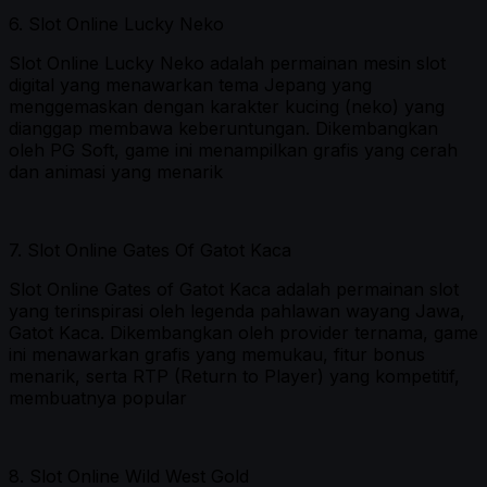
6. Slot Online Lucky Neko
Slot Online Lucky Neko adalah permainan mesin slot
digital yang menawarkan tema Jepang yang
menggemaskan dengan karakter kucing (neko) yang
dianggap membawa keberuntungan. Dikembangkan
oleh PG Soft, game ini menampilkan grafis yang cerah
dan animasi yang menarik
7. Slot Online Gates Of Gatot Kaca
Slot Online Gates of Gatot Kaca adalah permainan slot
yang terinspirasi oleh legenda pahlawan wayang Jawa,
Gatot Kaca. Dikembangkan oleh provider ternama, game
ini menawarkan grafis yang memukau, fitur bonus
menarik, serta RTP (Return to Player) yang kompetitif,
membuatnya popular
8. Slot Online Wild West Gold