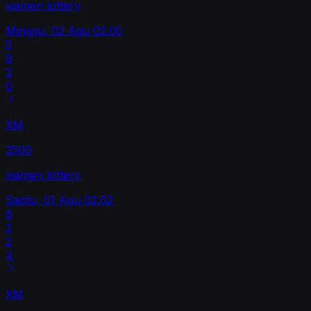
xiamen lottery
Minggu, 02 Agu
02.00
5
9
3
0
XM
3500
xiamen lottery
Sabtu, 01 Agu
02.02
6
2
2
4
XM