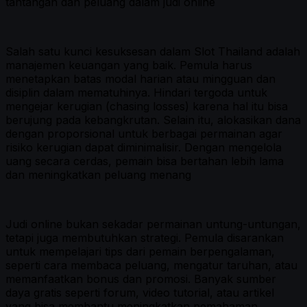
tantangan dan peluang dalam judi online
Salah satu kunci kesuksesan dalam Slot Thailand adalah
manajemen keuangan yang baik. Pemula harus
menetapkan batas modal harian atau mingguan dan
disiplin dalam mematuhinya. Hindari tergoda untuk
mengejar kerugian (chasing losses) karena hal itu bisa
berujung pada kebangkrutan. Selain itu, alokasikan dana
dengan proporsional untuk berbagai permainan agar
risiko kerugian dapat diminimalisir. Dengan mengelola
uang secara cerdas, pemain bisa bertahan lebih lama
dan meningkatkan peluang menang
Judi online bukan sekadar permainan untung-untungan,
tetapi juga membutuhkan strategi. Pemula disarankan
untuk mempelajari tips dari pemain berpengalaman,
seperti cara membaca peluang, mengatur taruhan, atau
memanfaatkan bonus dan promosi. Banyak sumber
daya gratis seperti forum, video tutorial, atau artikel
yang bisa membantu meningkatkan pemahaman.