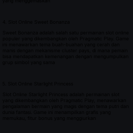
yang menggemaskan
4. Slot Online Sweet Bonanza
Sweet Bonanza adalah salah satu permainan slot online
populer yang dikembangkan oleh Pragmatic Play. Game
ini menawarkan tema buah-buahan yang cerah dan
manis dengan mekanisme cluster pays, di mana pemain
bisa mendapatkan kemenangan dengan mengumpulkan
grup simbol yang sama
5. Slot Online Starlight Princess
Slot Online Starlight Princess adalah permainan slot
yang dikembangkan oleh Pragmatic Play, menawarkan
pengalaman bermain yang magis dengan tema putri dan
dunia fantasi. Game ini menampilkan grafis yang
memukau, fitur bonus yang menggiurkan