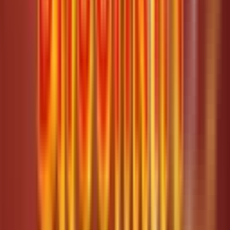
10. Togel Online Xiamen Lottery
Togel Online Xiamen Lottery adalah salah satu bentuk
perjudian daring yang menawarkan permainan togel
dengan sistem lotere yang berasal dari Xiamen,
Tiongkok. Permainan ini memungkinkan pemain untuk
memasang taruhan pada berbagai angka dengan
harapan memenangkan hadiah uang tunai
11. Togel Online Mancity 4D
Togel Online Mancity 4D adalah salah satu jenis
permainan judi togel digital yang mengacu pada pasaran
Manchester City (Mancity) dengan sistem 4 digit. Pemain
harus menebak angka keluaran 4D (0000-9999) yang
diundi berdasarkan hasil tertentu
12. Togel Online Arkansas Evening
Togel Online Arkansas Evening merujuk pada permainan