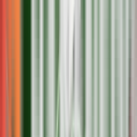
slot yang menawarkan pengalaman bermain seru
dengan fitur Megaways yang inovatif, di mana setiap
putaran dapat menghasilkan hingga 200.704 cara untuk
menang. Dikembangkan oleh Pragmatic Play
14. Slot Online Wild Bounty Showdown
Slot Online Wild Bounty Showdown adalah permainan
slot bertema koboi yang menawarkan pengalaman
bermain seru dengan grafis yang menarik dan fitur
bonus menguntungkan. Dalam game ini, pemain akan
menemukan simbol-simbol
15. Slot Online Gates of Olympus Xmas 1000
Slot Online Gates of Olympus Xmas 1000 adalah varian
spesial dari permainan slot populer Gates of Olympus
yang mengusung tema Natal dengan fitur dan
pembayaran hingga 1000x taruhan. Dikembangkan oleh
Pragmatic Play