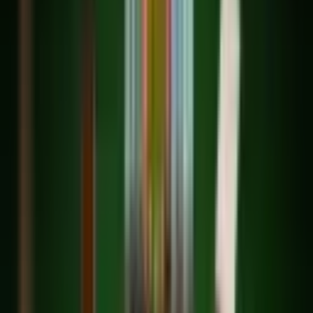
Dragon Tiger
Habanero
Double Exposure 3 Hand
Habanero
Baccarat Zero Commission
Habanero
Blackjack 3 Hand
Habanero
Sic Bo
Habanero
Three Card Poker Deluxe
Habanero
Caribbean Stud
Habanero
Three Card Poker
Habanero
Baccarat
Habanero
Roulette
Habanero
Caribbean Hold'em
Habanero
12
/
12
Game
Page
1
of
1
ONGTOTO Situs Slot
Thailand Gampang Menang
Dan Maxwin 2026