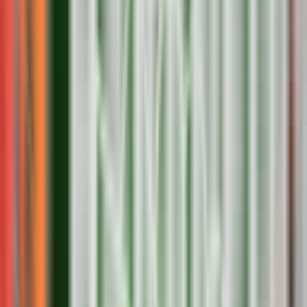
Panduan Lengkap Untuk Pemula
Yang Ingin Menang
Sebelum memulai, pemula harus memahami dasar-dasar
judi online, termasuk jenis permainan yang tersedia
seperti poker, slot, taruhan olahraga, atau casino live.
Setiap permainan memiliki aturan, strategi, dan tingkat
kesulitan yang berbeda. Penting juga untuk memilih
platform judi online yang terpercaya dan berlisensi agar
terhindar dari penipuan. Dengan pemahaman dasar
yang kuat, pemain dapat lebih siap menghadapi
tantangan dan peluang dalam judi online
Salah satu kunci kesuksesan dalam Slot Thailand adalah
manajemen keuangan yang baik. Pemula harus
menetapkan batas modal harian atau mingguan dan
disiplin dalam mematuhinya. Hindari tergoda untuk