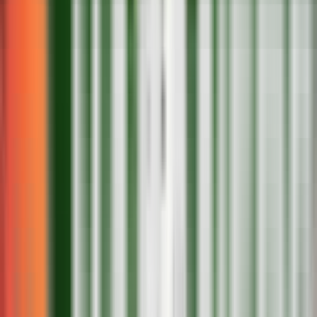
Slot Online Santa's Great Gifts adalah permainan slot
bertema Natal yang menawarkan pengalaman bermain
yang menyenangkan dan penuh hadiah. Dengan grafis
yang cerah dan simbol-simbol khas Natal seperti hadiah,
pohon cemara, dan Santa Claus, permainan ini cocok
dimainkan selama musim liburan
12. Slot Online The Dog House
Slot Online The Dog House adalah permainan slot yang
populer dikembangkan oleh Pragmatic Play,
menawarkan tema yang menggemaskan dengan latar
belakang rumah anjing yang penuh warna. Game ini
menampilkan 5 gulungan dan 20 paylines, dilengkapi
dengan fitur-fitur menarik seperti Wild Multipliers
13. Slot Online Great Rhino Megaways
Slot Online Great Rhino Megaways adalah permainan