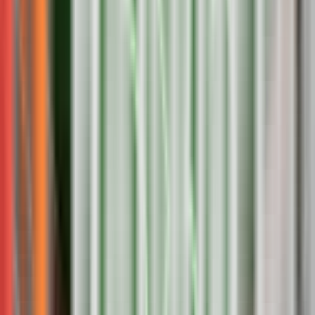
mengejar kerugian (chasing losses) karena hal itu bisa
berujung pada kebangkrutan. Selain itu, alokasikan dana
dengan proporsional untuk berbagai permainan agar
risiko kerugian dapat diminimalisir. Dengan mengelola
uang secara cerdas, pemain bisa bertahan lebih lama
dan meningkatkan peluang menang
Judi online bukan sekadar permainan untung-untungan,
tetapi juga membutuhkan strategi. Pemula disarankan
untuk mempelajari tips dari pemain berpengalaman,
seperti cara membaca peluang, mengatur taruhan, atau
memanfaatkan bonus dan promosi. Banyak sumber
daya gratis seperti forum, video tutorial, atau artikel
yang bisa membantu meningkatkan pemahaman.
Semakin banyak pengetahuan yang dimiliki, semakin
besar peluang untuk meraih kemenangan
Emosi yang tidak stabil, seperti keserakahan atau
frustasi setelah kalah, dapat mengganggu pengambilan