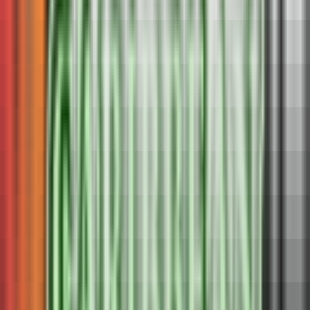
5. Togel Online Newyork 4D
Togel Online New York 4D adalah permainan judi angka
berbasis digital yang mengacu pada hasil undian dari
pasar togel New York. Pemain harus menebak 4 digit
angka (dari 0000 hingga 9999) yang akan keluar dalam
undian, dengan hadiah besar jika berhasil menebak
secara tepat
6. Togel Online Ankarapools
Togel Online Ankarapools adalah salah satu platform
perjudian daring yang menawarkan permainan togel
dengan berbagai pasaran, termasuk pasaran dari
Ankarapools. Platform ini memungkinkan pemain untuk
memasang taruhan secara praktis dan cepat melalui
internet