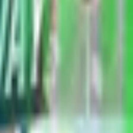
menyenangkan dan penuh hadiah. Dengan grafis yang
 selama musim liburan
tema yang menggemaskan dengan latar belakang rumah
erti Wild Multipliers
egaways yang inovatif, di mana setiap putaran dapat
u dengan grafis yang menarik dan fitur bonus