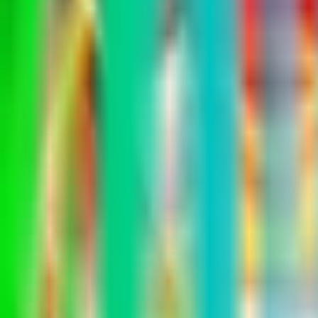
4. Slot Online Sweet Bonanza
Sweet Bonanza adalah salah satu permainan slot online
dengan mekanisme cluster pays, di mana pemain bisa 
5. Slot Online Starlight Princess
Slot Online Starlight Princess adalah permainan slot y
fantasi. Game ini menampilkan grafis yang memukau, fit
6. Slot Online Lucky Neko
Slot Online Lucky Neko adalah permainan mesin slot d
keberuntungan. Dikembangkan oleh PG Soft, game ini me
7. Slot Online Gates Of Gatot Kaca
Slot Online Gates of Gatot Kaca adalah permainan slot y