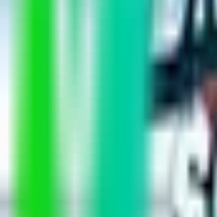
menguntungkan. Dalam game ini, pemain akan menemuka
15. Slot Online Gates of Olympus Xmas 1000
Slot Online Gates of Olympus Xmas 1000 adalah varian s
hingga 1000x taruhan. Dikembangkan oleh Pragmatic Pla
Panduan Lengkap Untuk Pemula Yang
Sebelum memulai, pemula harus memahami dasar-dasar judi 
permainan memiliki aturan, strategi, dan tingkat kesulitan
penipuan. Dengan pemahaman dasar yang kuat, pemain dap
Salah satu kunci kesuksesan dalam Slot Thailand adalah
mematuhinya. Hindari tergoda untuk mengejar kerugian (ch
untuk berbagai permainan agar risiko kerugian dapat dim
menang