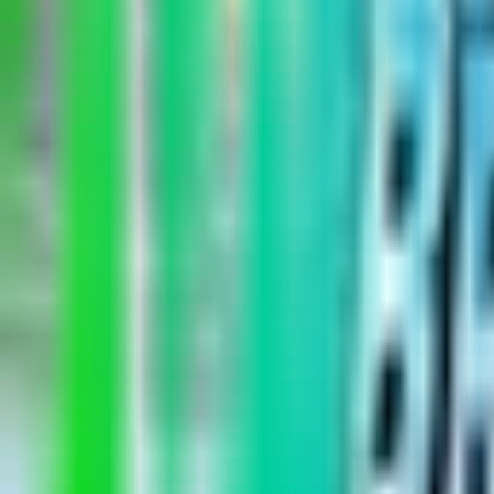
11. Slot Online Santa's Great Gifts
Slot Online Santa's Great Gifts adalah permainan slot
cerah dan simbol-simbol khas Natal seperti hadiah, poho
12. Slot Online The Dog House
Slot Online The Dog House adalah permainan slot yang
anjing yang penuh warna. Game ini menampilkan 5 gulungan 
13. Slot Online Great Rhino Megaways
Slot Online Great Rhino Megaways adalah permainan slot
menghasilkan hingga 200.704 cara untuk menang. Dikem
14. Slot Online Wild Bounty Showdown
Slot Online Wild Bounty Showdown adalah permainan slo