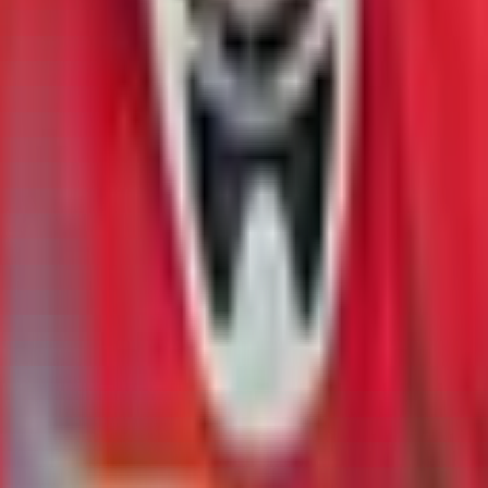
yang terinspirasi dari permainan tradisional Mahjong, men
kanisme permainan yang inovatif
 dikembangkan oleh Pragmatic Play, terinspirasi oleh mito
me
ng menarik dengan tema manis dan penuh warna, menawark
 desain grafis yang cerah dengan simbol-simbol seperti 