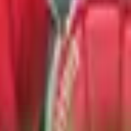
ggabungkan unsur-unsur klasik dengan fitur modern yang
logi Yunani kuno dengan dewa Zeus sebagai simbol utama.
an pengalaman bermain yang seru dan menghibur.
permen, lolipop, dan karakter kartun yang menggemaskan