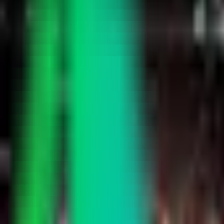
Lightning Fortunes
Microgaming
Break Away Shootout
Microgaming
3
/
3
Game
Page
1
of
1
ONGTOTO Situs Slot Thail
Ongtoto
adalah salah satu situs judi online yang saat i
ini menawarkan berbagai jenis permainan slot online yan
transaksinya, termasuk deposit minimal yang terjangkau
Salah satu alasan utama pemain memilih Ongtoto adalah k
yang tinggi
pada beberapa jenis permainan slot tertentu. 
menyediakan RTP (Return to Player) tinggi, sehingga pel
oleh situs