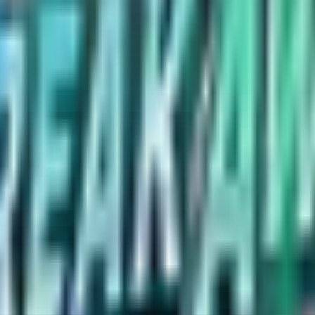
 bertema Natal yang menawarkan pengalaman bermain yang 
n cemara, dan Santa Claus, permainan ini cocok dimainkan
 populer dikembangkan oleh Pragmatic Play, menawarkan 
dan 20 paylines, dilengkapi dengan fitur-fitur menarik sep
 yang menawarkan pengalaman bermain seru dengan fitur M
bangkan oleh Pragmatic Play
t bertema koboi yang menawarkan pengalaman bermain ser