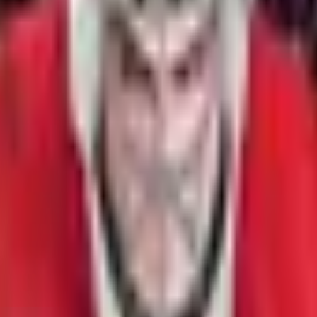
ediakan metode pembayaran via DANA, salah satu dompet d
berbagai game slot. Proses depositnya cepat dan aman, t
juga memudahkan para pemain yang tidak memiliki rekening 
o juga menjaga keamanan data dan transaksi para membern
ngga terjamin keadilan permainannya. Layanan customer serv
ami kendala saat bermain atau bertransaksi
an modal kecil, Ongtoto bisa menjadi pilihan tepat. Denga
 Namun, tetap perlu diingat untuk bermain secara bertang
si yang ditawarkan agar peluang menang semakin besar. S
Gacor 2026
slot online terpopuler di tahun 2026, dengan beragam ju
es of Olympus, Sweet Bonanza, dan Starlight Princess masi