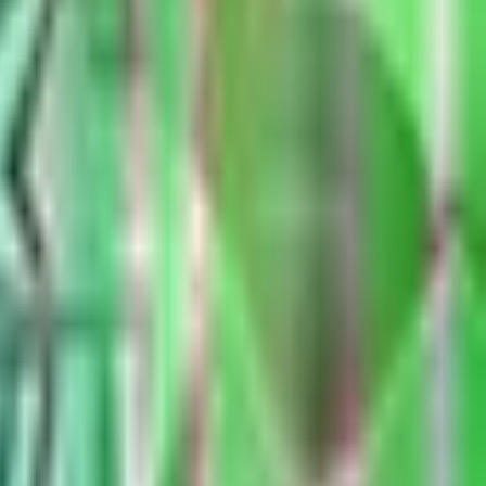
 popular
arat. Dikembangkan oleh Pragmatic Play, slot ini
 petualangan di Wild West. Dikembangkan oleh provider
ikembangkan oleh provider ternama, game ini menawarkan
 menarik