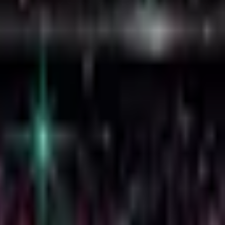
xwin 2026
" (memberikan kemenangan mudah) oleh para pemain. Situs
n itu, Ongtoto juga dikenal karena kemudahan
inati oleh pemain pemula maupun berpengalaman
nya, banyak pemain yang melaporkan
tingkat kemenangan
perti Pragmatic Play, PG Soft, dan Habanero, yang
 slot gacor harian melalui informasi yang disediakan