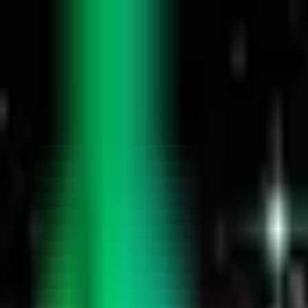
Daftar
Masuk
casino
Cari Permainan
world cup 2026
clash of clans super scatter super rich
crazy time
duck hunters
fury of anubis
crash game
for you
slot
live casino
4
arcade
fishing
2603
635
104
21
Provider :
Microgaming
Filter :
TERKENAL
Mega Money Wheel
Microgaming