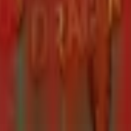
 bertema Natal yang menawarkan pengalaman bermain yang 
n cemara, dan Santa Claus, permainan ini cocok dimainkan
 populer dikembangkan oleh Pragmatic Play, menawarkan 
dan 20 paylines, dilengkapi dengan fitur-fitur menarik sep
 yang menawarkan pengalaman bermain seru dengan fitur M
bangkan oleh Pragmatic Play
t bertema koboi yang menawarkan pengalaman bermain ser