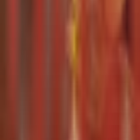
4. Slot Online Sweet Bonanza
Sweet Bonanza adalah salah satu permainan slot online
dengan mekanisme cluster pays, di mana pemain bisa 
5. Slot Online Starlight Princess
Slot Online Starlight Princess adalah permainan slot y
fantasi. Game ini menampilkan grafis yang memukau, fit
6. Slot Online Lucky Neko
Slot Online Lucky Neko adalah permainan mesin slot d
keberuntungan. Dikembangkan oleh PG Soft, game ini me
7. Slot Online Gates Of Gatot Kaca
Slot Online Gates of Gatot Kaca adalah permainan slot y