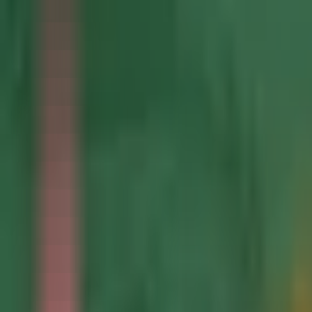
32 Cards
Queen Maker
Toon Crash
Queen Maker
Sicbo
Queen Maker
Jogo De Bozo
Queen Maker
Cards Hi Lo
Queen Maker
Ladder Game
Queen Maker
Plinko
Queen Maker
Egyptian Mines
Queen Maker
Dota Hi-Lo
Queen Maker
Iron Dome
Queen Maker
Jackpot Jump
Queen Maker
Tai Xiu
Queen Maker
Dice Duet
Queen Maker
Fruit Roulette
Queen Maker
Monkey King Roulette
Queen Maker
KM Pok Deng
Queen Maker
Penguin Panic
Queen Maker
KM Virtual Greyhound Racing
Queen Maker
7 Up 7 Down
Queen Maker
Colour Game
Queen Maker
KM Virtual Animal Race
Queen Maker
Fish Prawn Crab 2
Queen Maker
Dragon Tiger 2
Queen Maker