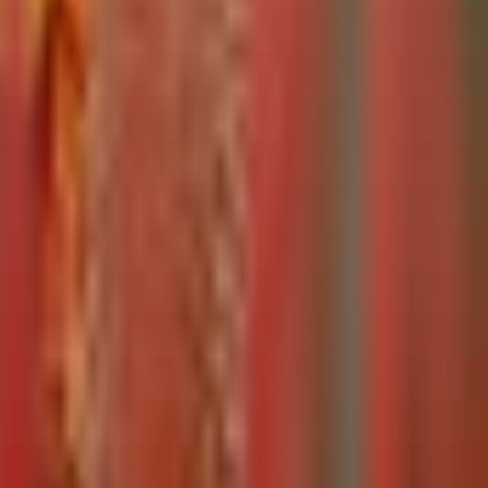
ggabungkan unsur-unsur klasik dengan fitur modern yang
logi Yunani kuno dengan dewa Zeus sebagai simbol utama.
an pengalaman bermain yang seru dan menghibur.
permen, lolipop, dan karakter kartun yang menggemaskan