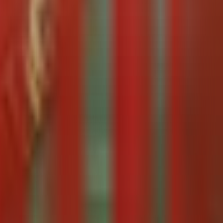
 popular
arat. Dikembangkan oleh Pragmatic Play, slot ini
 petualangan di Wild West. Dikembangkan oleh provider
ikembangkan oleh provider ternama, game ini menawarkan
 menarik