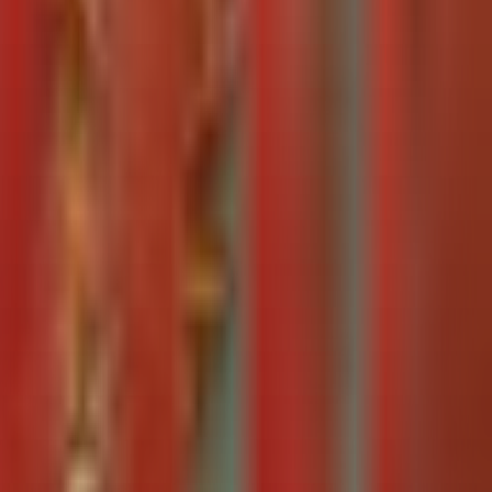
ni menawarkan tema buah-buahan yang cerah dan manis
ol yang sama
aman bermain yang magis dengan tema putri dan dunia
engan karakter kucing (neko) yang dianggap membawa
t Kaca. Dikembangkan oleh provider ternama, game ini