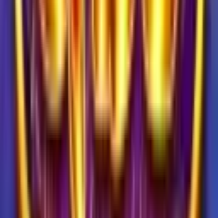
6. Togel Online Ankarapools
Togel Online Ankarapools adalah salah satu platform
perjudian daring yang menawarkan permainan togel
dengan berbagai pasaran, termasuk pasaran dari
Ankarapools. Platform ini memungkinkan pemain untuk
memasang taruhan secara praktis dan cepat melalui
internet
7. Togel Online Seoul Lottery
Togel Online Seoul Lottery adalah salah satu bentuk
permainan judi angka yang populer dan banyak diminati
oleh para pemain togel di Indonesia. Permainan ini
mengacu pada hasil undian dari Seoul, Korea Selatan,
yang biasanya diumumkan setiap hari
8. Togel Online Shanghai Pools