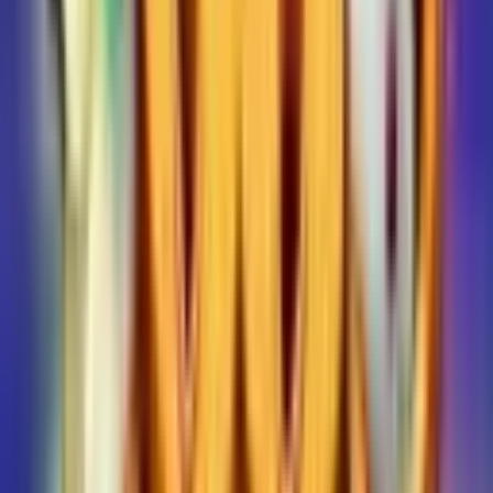
8. Slot Online Wild West Gold
Slot online Wild West Gold adalah permainan judi digital
yang mengusung tema koboi dan kehidupan liar di
Amerika Barat. Dikembangkan oleh Pragmatic Play, slot
ini menawarkan 5 gulungan dengan 40 garis
pembayaran, dilengkapi fitur-fitur menarik
9. Slot Online Wild Bandito
Slot Online Wild Bandito adalah permainan slot yang
menawarkan pengalaman bermain seru dengan tema
koboi dan petualangan di Wild West. Dikembangkan oleh
provider ternama, slot ini menampilkan grafis yang
menarik, fitur bonus yang menggiurkan
10. Slot Online 5 Lions Bonanza