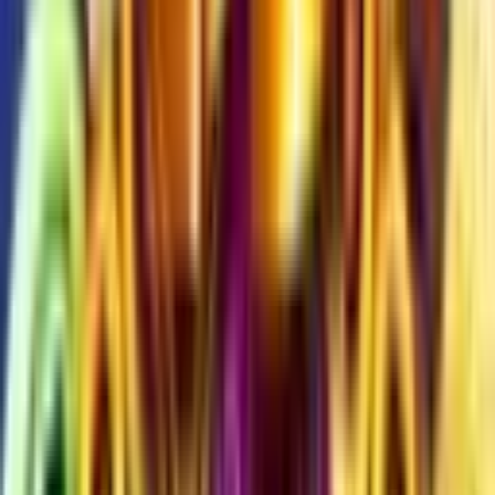
populer dikembangkan oleh Pragmatic Play,
menawarkan tema yang menggemaskan dengan latar
belakang rumah anjing yang penuh warna. Game ini
menampilkan 5 gulungan dan 20 paylines, dilengkapi
dengan fitur-fitur menarik seperti Wild Multipliers
13. Slot Online Great Rhino Megaways
Slot Online Great Rhino Megaways adalah permainan
slot yang menawarkan pengalaman bermain seru
dengan fitur Megaways yang inovatif, di mana setiap
putaran dapat menghasilkan hingga 200.704 cara untuk
menang. Dikembangkan oleh Pragmatic Play
14. Slot Online Wild Bounty Showdown
Slot Online Wild Bounty Showdown adalah permainan
slot bertema koboi yang menawarkan pengalaman
bermain seru dengan grafis yang menarik dan fitur