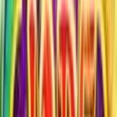
platform judi online yang terpercaya dan berlisensi agar
terhindar dari penipuan. Dengan pemahaman dasar
yang kuat, pemain dapat lebih siap menghadapi
tantangan dan peluang dalam judi online
Salah satu kunci kesuksesan dalam Slot Thailand adalah
manajemen keuangan yang baik. Pemula harus
menetapkan batas modal harian atau mingguan dan
disiplin dalam mematuhinya. Hindari tergoda untuk
mengejar kerugian (chasing losses) karena hal itu bisa
berujung pada kebangkrutan. Selain itu, alokasikan dana
dengan proporsional untuk berbagai permainan agar
risiko kerugian dapat diminimalisir. Dengan mengelola
uang secara cerdas, pemain bisa bertahan lebih lama
dan meningkatkan peluang menang
Judi online bukan sekadar permainan untung-untungan,
tetapi juga membutuhkan strategi. Pemula disarankan
untuk mempelajari tips dari pemain berpengalaman,