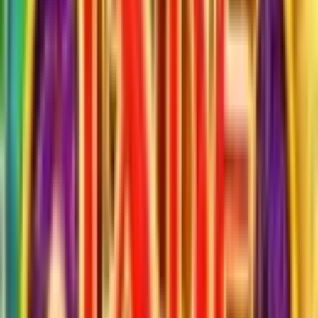
seperti cara membaca peluang, mengatur taruhan, atau
memanfaatkan bonus dan promosi. Banyak sumber
daya gratis seperti forum, video tutorial, atau artikel
yang bisa membantu meningkatkan pemahaman.
Semakin banyak pengetahuan yang dimiliki, semakin
besar peluang untuk meraih kemenangan
Emosi yang tidak stabil, seperti keserakahan atau
frustasi setelah kalah, dapat mengganggu pengambilan
keputusan. Pemula harus belajar mengendalikan emosi
dan tetap tenang dalam segala situasi. Berhenti bermain
saat sedang emosi atau lelah adalah langkah bijak untuk
menghindari keputusan impulsif yang merugikan.
Dengan mental yang kuat, pemain dapat berpikir jernih
dan membuat keputusan taruhan yang lebih rasional
Banyak situs judi online
menawarkan bonus
seperti
deposit awal, cashback, atau free chips untuk menarik
pemain. Pemula harus memanfaatkan promosi ini untuk