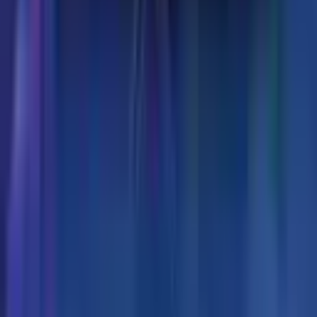
satu jenis undian yang diadakan di negara bagian
Arkansas, Amerika Serikat
13. Togel Online Florida Evening
Togel Online Florida Evening merujuk pada permainan
togel yang dapat dimainkan secara daring dengan
mengikuti hasil undian dari Florida Evening, sebuah
pasaran togel yang populer di Amerika Serikat.
Permainan ini biasanya menawarkan berbagai jenis
taruhan
14. Togel Online Osaka Lottery
Togel Online Osaka Lottery adalah salah satu bentuk
permainan judi angka yang populer di kalangan
penggemar togel daring. Permainan ini menawarkan
berbagai pasaran, termasuk hasil undian dari Osaka,
Jepang, dengan sistem taruhan yang mudah diakses
melalui platform online