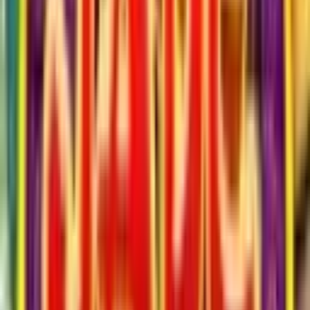
meningkatkan modal tanpa harus mengeluarkan banyak
uang. Namun, selalu baca syarat dan ketentuan (terms
and conditions) agar memahami persyaratan yang
berlaku, seperti wagering requirements. Dengan
memanfaatkan bonus secara optimal, peluang untuk
menang bisa lebih besar tanpa risiko finansial yang tinggi
Daftar 15 Pasaran Togel Terpopuler
Yang Wajib Dicoba
Daftar 15 Pasaran Togel Terpopuler Yang Wajib Dicoba
merupakan panduan bagi para penggemar togel online
yang ingin mencoba variasi pasaran terbaik di dunia.
Konten ini menyajikan informasi lengkap seputar 15
pasaran togel ternama
1. Togel Online Singapore Pools