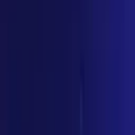
Zodiac Spin
Liteplay
Sweet Paradise
Liteplay
Pantheon of Zeus
Liteplay
Summer Beach
Liteplay
Ocean Blue
Liteplay
Pirates of Tortuga
Liteplay
Mid Autumn GO!
Liteplay
Lucky Se7en
Liteplay
Jewel Harvest
Liteplay
Dragon's Treasure
Liteplay
Dogo House
Liteplay
4 Gods
Liteplay
WANTED Dead or Alive
Liteplay
Royal Heist
Liteplay
Wheeling Runes
Liteplay
Tales Of Egypt
Liteplay
Sparkling Stars
Liteplay
Space Fleet
Liteplay
Hot Race Midnight
Liteplay
El Dorado
Liteplay
Delish Fest
Liteplay
68Jade
Liteplay
23