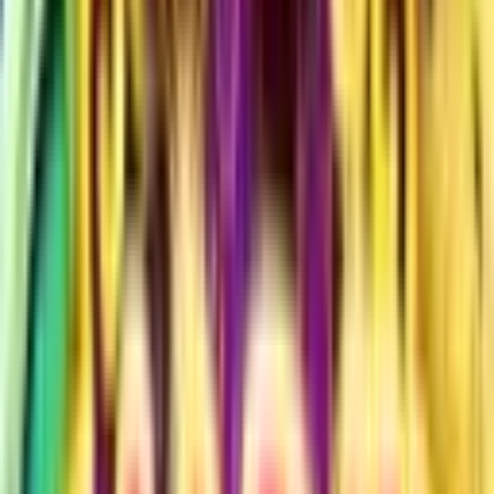
bonus menguntungkan. Dalam game ini, pemain akan
menemukan simbol-simbol
15. Slot Online Gates of Olympus Xmas 1000
Slot Online Gates of Olympus Xmas 1000 adalah varian
spesial dari permainan slot populer Gates of Olympus
yang mengusung tema Natal dengan fitur dan
pembayaran hingga 1000x taruhan. Dikembangkan oleh
Pragmatic Play
Panduan Lengkap Untuk Pemula
Yang Ingin Menang
Sebelum memulai, pemula harus memahami dasar-dasar
judi online, termasuk jenis permainan yang tersedia
seperti poker, slot, taruhan olahraga, atau casino live.
Setiap permainan memiliki aturan, strategi, dan tingkat
kesulitan yang berbeda. Penting juga untuk memilih